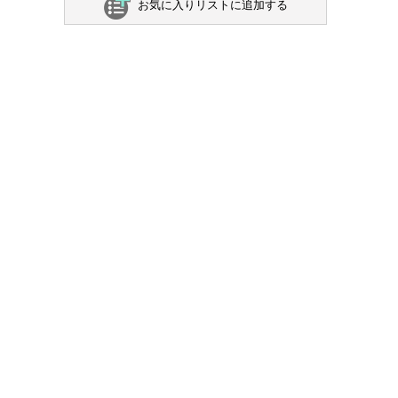
お気に入りリストに追加する