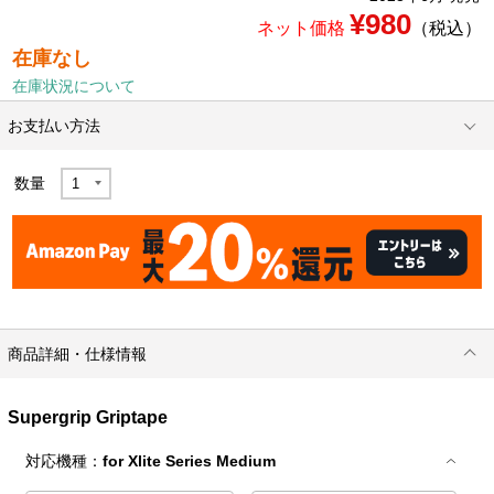
¥980
ネット価格
（税込）
在庫なし
在庫状況について
お支払い方法
数量
商品詳細・仕様情報
Supergrip Griptape
対応機種：
for Xlite Series Medium