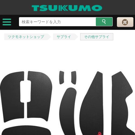
ツクモネットショップ
サプライ
その他サプライ