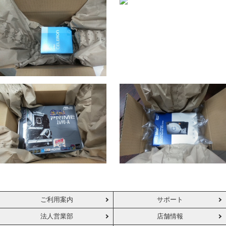
ご利用案内
サポート
法人営業部
店舗情報