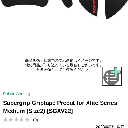
商品画像・店頭での展示画像はイメージです。
他の商品が映り込んでいる場合もございます。
参考画像としてご確認ください。
Pulsar Gaming
Supergrip Griptape Precut for Xlite Series
Medium (Size2) [SGXV22]
(
0
)
2023年6月 発売