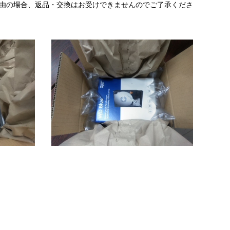
理由の場合、返品・交換はお受けできませんのでご了承くださ