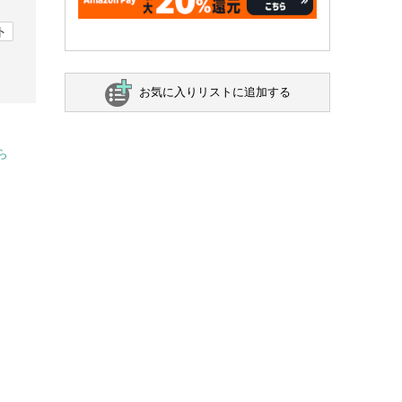
ト
お気に入りリストに追加する
ら