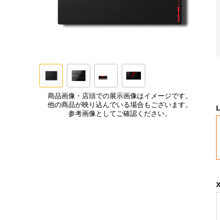
商品画像・店頭での展示画像はイメージです。
他の商品が映り込んでいる場合もございます。
参考画像としてご確認ください。