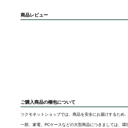
商品レビュー
ご購入商品の梱包について
ツクモネットショップでは、商品を安全にお届けするため、
一部、家電、PCケースなどの大型商品につきましては、環