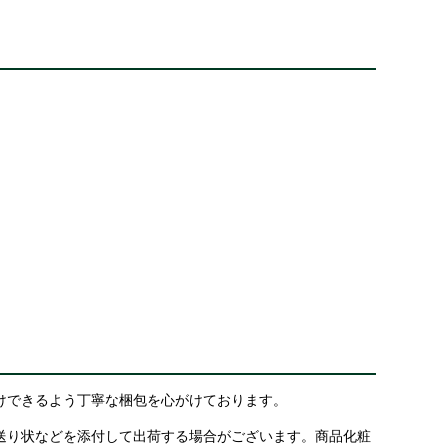
けできるよう丁寧な梱包を心がけております。
送り状などを添付して出荷する場合がございます。商品化粧