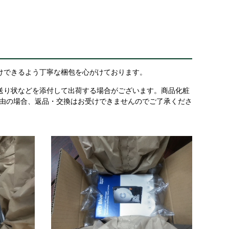
けできるよう丁寧な梱包を心がけております。
送り状などを添付して出荷する場合がございます。商品化粧
理由の場合、返品・交換はお受けできませんのでご了承くださ