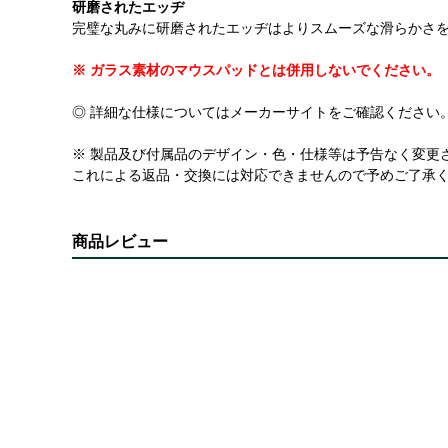
研磨されたエッヂ
完璧な丸みに研磨されたエッヂはよりスムーズな滑らかさ
※ ガラス素材のマウスパッドとは併用しないでください。
◎ 詳細な仕様についてはメーカーサイトをご確認ください
※ 製品及び付属品のデザイン・色・仕様等は予告なく変更
これによる返品・交換には対応できませんので予めご了承
商品レビュー