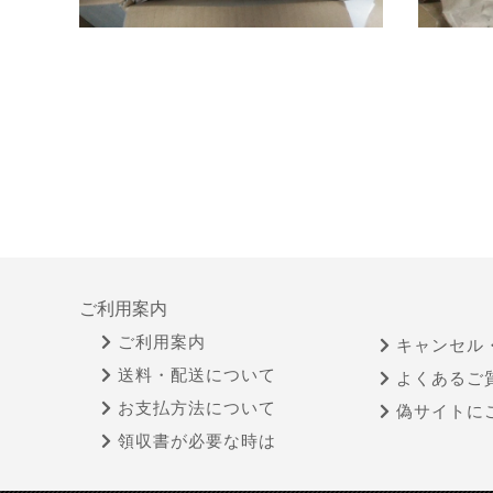
ご利用案内
ご利用案内
キャンセル
送料・配送について
よくあるご
お支払方法について
偽サイトに
領収書が必要な時は