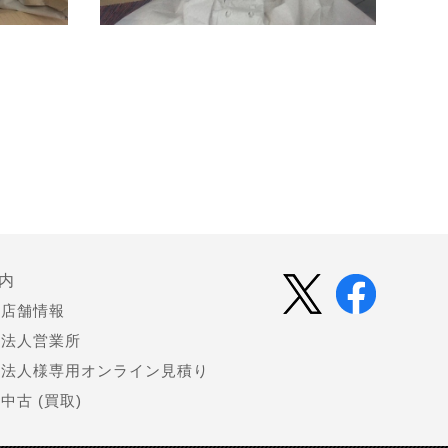
内
店舗情報
法人営業所
法人様専用オンライン見積り
中古 (買取)