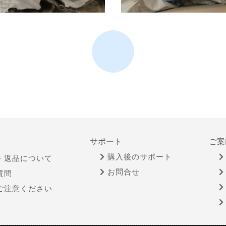
サポート
ご案
購入後のサポート
・返品について
お問合せ
質問
ご注意ください