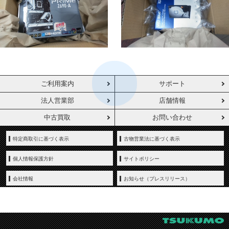
ご利用案内
サポート
法人営業部
店舗情報
中古買取
お問い合わせ
特定商取引に基づく表示
古物営業法に基づく表示
個人情報保護方針
サイトポリシー
会社情報
お知らせ（プレスリリース）