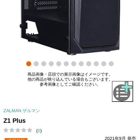
商品画像・店頭での展示画像はイメージです。
他の商品が映り込んでいる場合もございます。
参考画像としてご確認ください。
ZALMAN ザルマン
Z1 Plus
(
0
)
2021年9月 発売