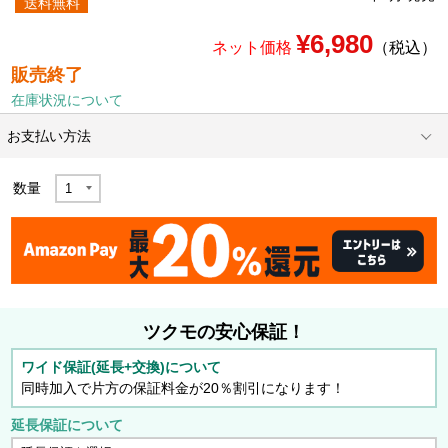
送料無料
¥6,980
ネット価格
（税込）
販売終了
在庫状況について
お支払い方法
数量
ツクモの安心保証！
ワイド保証(延長+交換)について
同時加入で片方の保証料金が20％割引になります！
延長保証について