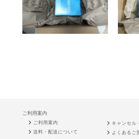
ご利用案内
ご利用案内
キャンセル
送料・配送について
よくあるご