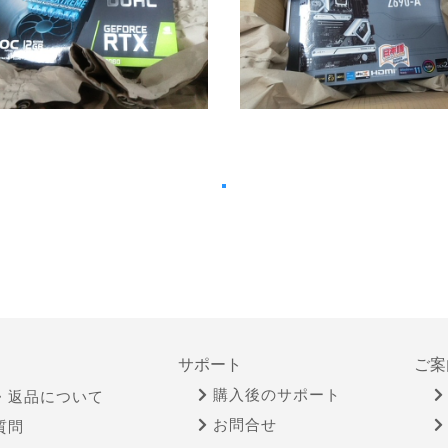
サポート
ご案
購入後のサポート
・返品について
お問合せ
質問