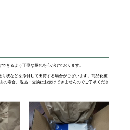
けできるよう丁寧な梱包を心がけております。
送り状などを添付して出荷する場合がございます。商品化粧
理由の場合、返品・交換はお受けできませんのでご了承くださ