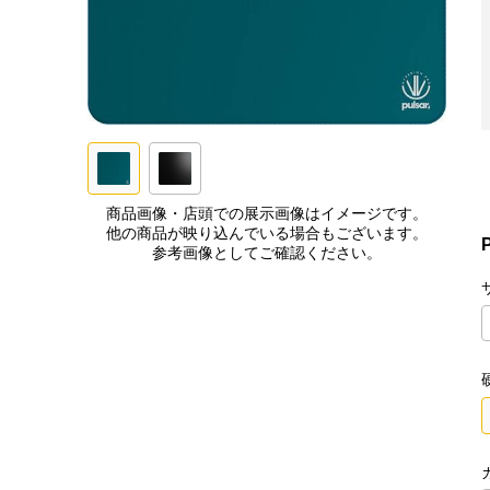
商品画像・店頭での展示画像はイメージです。
他の商品が映り込んでいる場合もございます。
参考画像としてご確認ください。