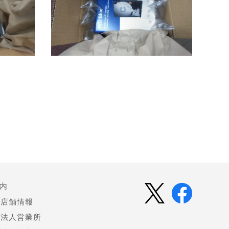
内
店舗情報
法人営業所