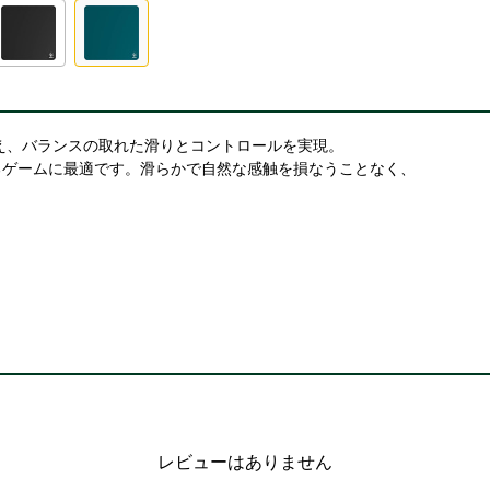
え、バランスの取れた滑りとコントロールを実現。
るゲームに最適です。滑らかで自然な感触を損なうことなく、
。
レビューはありません