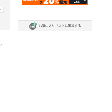
ト
お気に入りリストに追加する
ら