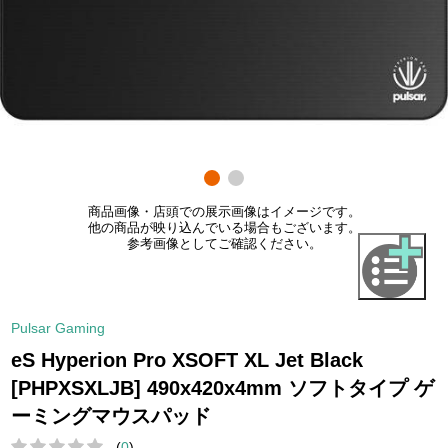
商品画像・店頭での展示画像はイメージです。
他の商品が映り込んでいる場合もございます。
参考画像としてご確認ください。
Pulsar Gaming
eS Hyperion Pro XSOFT XL Jet Black
[PHPXSXLJB] 490x420x4mm ソフトタイプ ゲ
ーミングマウスパッド
(
0
)