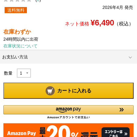
2026年4月 発売
送料無料
¥6,490
ネット価格
（税込）
在庫わずか
24時間以内に出荷
在庫状況について
お支払い方法
数量
カートに入れる