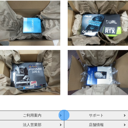
ご利用案内
サポート
法人営業部
店舗情報