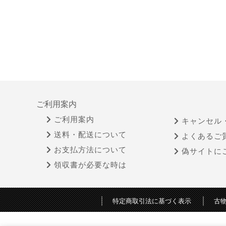
ご利用案内
ご利用案内
キャンセル
送料・配送について
よくあるご
お支払方法について
偽サイトに
領収書が必要な時は
特定商取引法に基づく表示
古