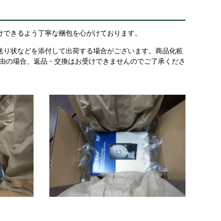
けできるよう丁寧な梱包を心がけております。
送り状などを添付して出荷する場合がございます。商品化粧
理由の場合、返品・交換はお受けできませんのでご了承くださ