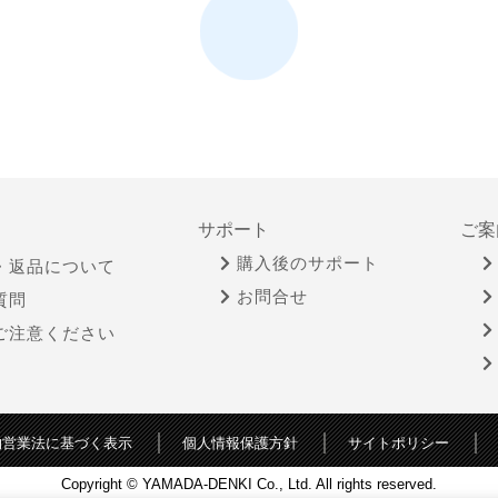
サポート
ご案
購入後のサポート
・返品について
お問合せ
質問
ご注意ください
物営業法に基づく表示
個人情報保護方針
サイトポリシー
Copyright © YAMADA-DENKI Co., Ltd. All rights reserved.