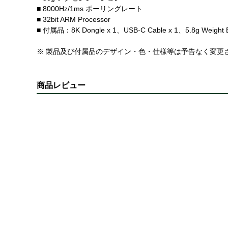
■ 8000Hz/1ms ポーリングレート
■ 32bit ARM Processor
■ 付属品：8K Dongle x 1、USB-C Cable x 1、5.8g Weight Ba
※ 製品及び付属品のデザイン・色・仕様等は予告なく変更
商品レビュー