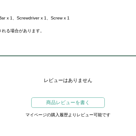
r x 1、Screwdriver x 1、Screw x 1
される場合があります。
レビューはありません
商品レビューを書く
マイページの購入履歴よりレビュー可能です