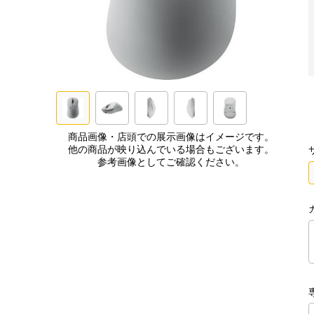
商品画像・店頭での展示画像はイメージです。
他の商品が映り込んでいる場合もございます。
参考画像としてご確認ください。