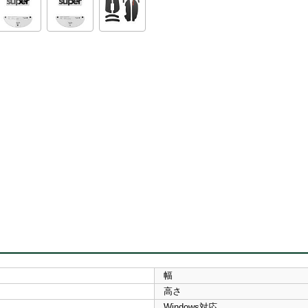
幅
高さ
Windows対応