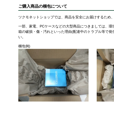
ご購入商品の梱包について
ツクモネットショップでは、商品を安全にお届けするため、
一部、家電、PCケースなどの大型商品につきましては、環
箱の破損・傷・汚れといった理由(配達中のトラブル等で発
い。
梱包例)