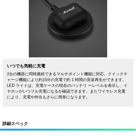
いつでも気軽に充電
2台の機器に同時接続できるマルチポイント機能に対応。クイックチ
ャージ機能により約15分の充電で約 1 時間の音楽再生ができます。
LED ライトは、充電ケースの現在のバッテリ ーレベルを表示し、イ
ヤホンがいつフル充電になるか確認できます。またワイヤレス充電
により、充電や外出もさらに簡単になります。
詳細スペック