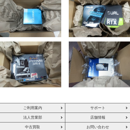
ご利用案内
サポート
法人営業部
店舗情報
中古買取
お問い合わせ