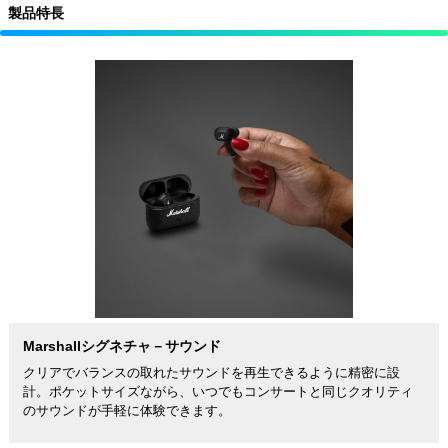
製品特長
Marshallシグネチャ－サウンド
クリアでバランスの取れたサウンドを再生できるように精密に設
計。ポケットサイズながら、いつでもコンサートと同じクオリティ
のサウンドが手軽に体験できます。