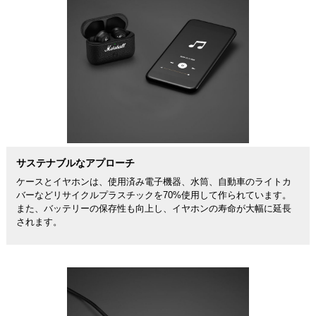
サステナブルなアプローチ
ケースとイヤホンは、使用済み電子機器、水筒、自動車のライトカ
バーなどリサイクルプラスチックを70%使用して作られています。
また、バッテリーの保存性も向上し、イヤホンの寿命が大幅に延長
されます。