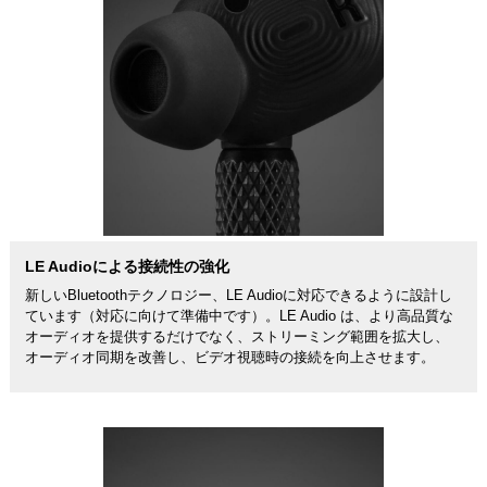
LE Audioによる接続性の強化
新しいBluetoothテクノロジー、LE Audioに対応できるように設計し
ています（対応に向けて準備中です）。LE Audio は、より高品質な
オーディオを提供するだけでなく、ストリーミング範囲を拡大し、
オーディオ同期を改善し、ビデオ視聴時の接続を向上させます。