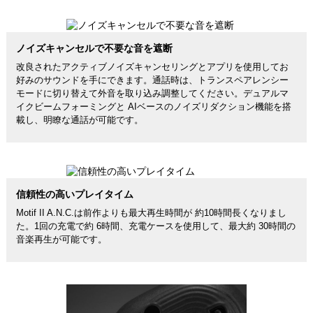
ノイズキャンセルで不要な音を遮断
改良されたアクティブノイズキャンセリングとアプリを使用してお
好みのサウンドを手にできます。通話時は、トランスペアレンシー
モードに切り替えて外音を取り込み調整してください。デュアルマ
イクビームフォーミングと AIベースのノイズリダクション機能を搭
載し、明瞭な通話が可能です。
信頼性の高いプレイタイム
Motif II A.N.C.は前作よりも最大再生時間が 約10時間長くなりまし
た。1回の充電で約 6時間、充電ケースを使用して、最大約 30時間の
音楽再生が可能です。