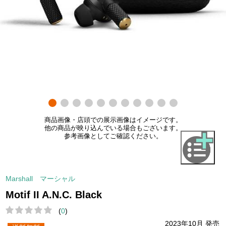
商品画像・店頭での展示画像はイメージです。
他の商品が映り込んでいる場合もございます。
参考画像としてご確認ください。
Marshall マーシャル
Motif II A.N.C. Black
(
0
)
2023年10月 発売