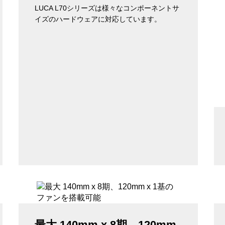
LUCA L70シリーズは様々なコンポーネントサ
イズのハードウェアに対応しています。
最大 140mm x 8期、120mm