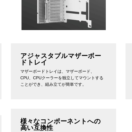
アジャスタブルマザーボー
ドトレイ
マザーボードトレイは、マザーボード、
CPU、CPUクーラーを独立してマウントする
ことができ、組み立てが簡単です。
様々なコンポーネントへの
高い互換性