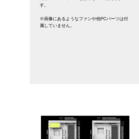
す。
※画像にあるようなファンや他PCパーツは付
属していません。