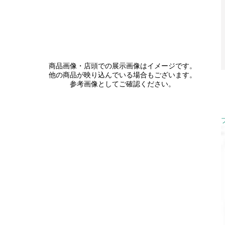
商品画像・店頭での展示画像はイメージです。
他の商品が映り込んでいる場合もございます。
参考画像としてご確認ください。