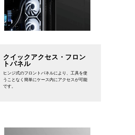
クイックアクセス・フロン
トパネル
ヒンジ式のフロントパネルにより、工具を使
うことなく簡単にケース内にアクセスが可能
です。