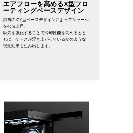
エアフローを高めるX型フロ
ーティングベースデザイン
独自のX字型ベースデザインによってシャーシ
を4cm上昇。
吸気を強化することで冷却性能を高めるとと
もに、ケースが浮き上がっているかのような
視覚効果も生み出します。