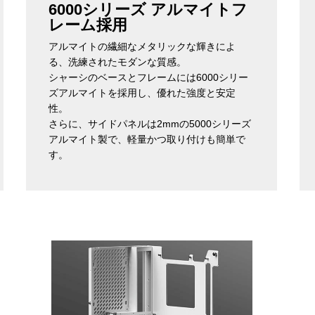
6000シリーズ アルマイトフ
レーム採用
アルマイトの繊細なメタリックな輝きによ
る、洗練されたモダンな質感。
シャーシのベースとフレームには6000シリー
ズアルマイトを採用し、優れた強度と安定
性。
さらに、サイドパネルは2mmの5000シリーズ
アルマイト製で、軽量かつ取り付けも簡単で
す。