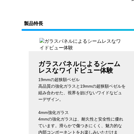
製品特長
ガラスパネルによるシーム
レスなワイドビュー体験
19mmの超狭額ベゼル
高品質の強化ガラスと19mmの超狭額ベゼルを
組み合わせた、視界を妨げないワイドなビュ
ーデザイン。
4mm強化ガラス
4mmの強化ガラスは、耐久性と安全性に優れ
ています。滑らかで傷つきにくく、魅力的な
内部コンポーネントをお楽しみいただけま