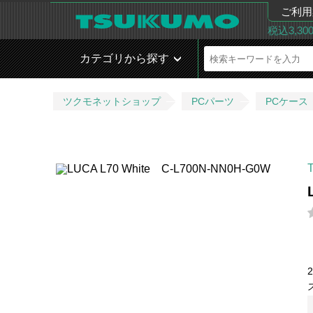
ご利用
税込3,3
カテゴリから探す
ツクモネットショップ
PCパーツ
PCケース