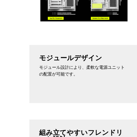
モジュールデザイン
モジュール設計により、柔軟な電源ユニット
の配置が可能です。
組み立てやすいフレンドリ