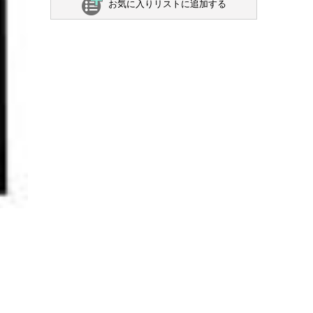
お気に入りリストに追加する