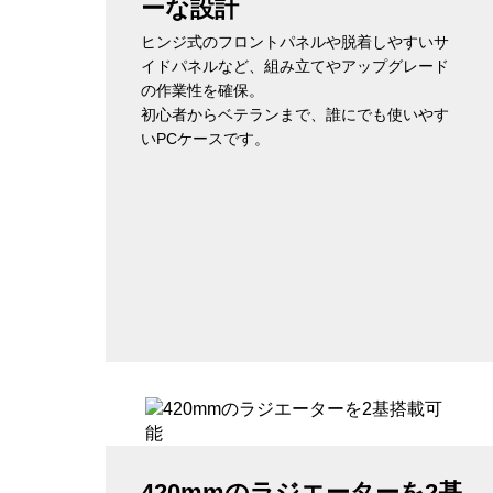
ーな設計
ヒンジ式のフロントパネルや脱着しやすいサ
イドパネルなど、組み立てやアップグレード
の作業性を確保。
初心者からベテランまで、誰にでも使いやす
いPCケースです。
420mmのラジエーターを2基