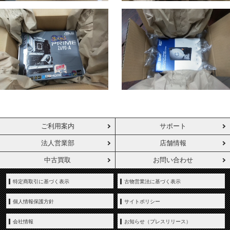
ご利用案内
サポート
法人営業部
店舗情報
中古買取
お問い合わせ
特定商取引に基づく表示
古物営業法に基づく表示
個人情報保護方針
サイトポリシー
会社情報
お知らせ（プレスリリース）