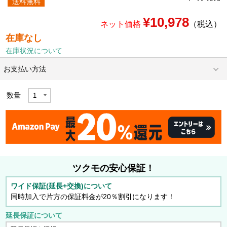
送料無料
¥10,978
ネット価格
（税込）
在庫なし
在庫状況について
お支払い方法
数量
ツクモの安心保証！
ワイド保証(延長+交換)について
同時加入で片方の保証料金が20％割引になります！
延長保証について