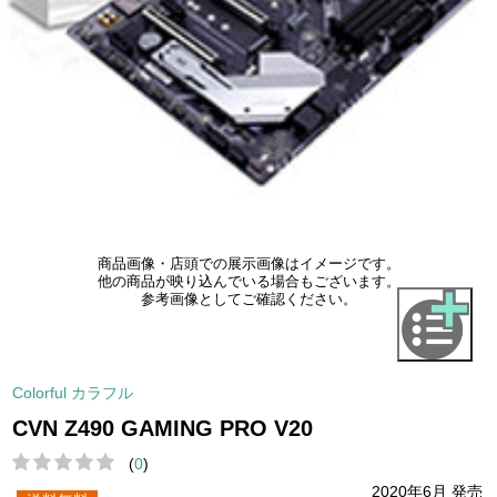
商品画像・店頭での展示画像はイメージです。
他の商品が映り込んでいる場合もございます。
参考画像としてご確認ください。
Colorful カラフル
CVN Z490 GAMING PRO V20
(
0
)
2020年6月 発売