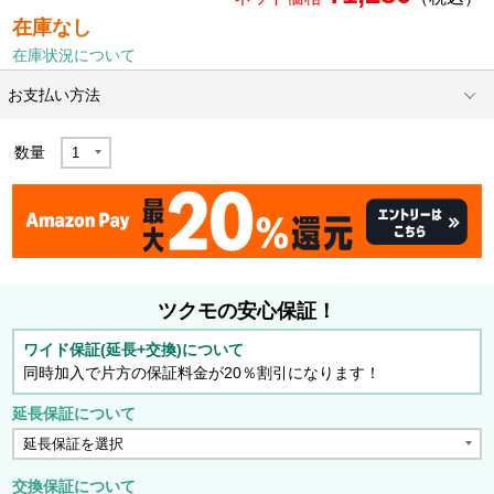
在庫なし
在庫状況について
お支払い方法
数量
ツクモの安心保証！
ワイド保証(延長+交換)について
同時加入で片方の保証料金が20％割引になります！
延長保証について
交換保証について