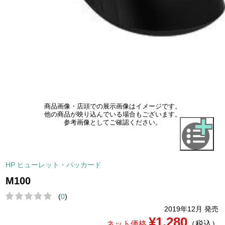
商品画像・店頭での展示画像はイメージです。
他の商品が映り込んでいる場合もございます。
参考画像としてご確認ください。
HP ヒューレット・パッカード
M100
(
0
)
2019年12月 発売
¥1,280
ネット価格
（税込）