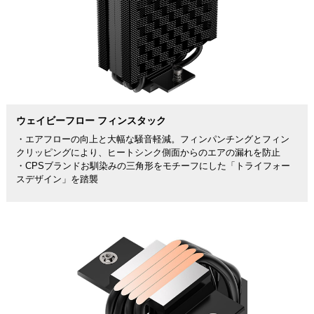
ウェイビーフロー フィンスタック
・エアフローの向上と大幅な騒音軽減。フィンパンチングとフィン
クリッピングにより、ヒートシンク側面からのエアの漏れを防止
・CPSブランドお馴染みの三角形をモチーフにした「トライフォー
スデザイン」を踏襲