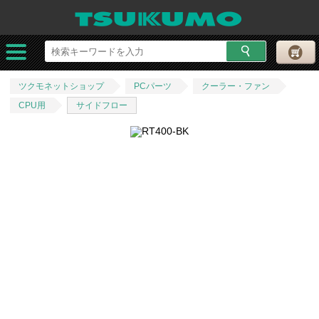
ツクモネットショップ
PCパーツ
クーラー・ファン
CPU用
サイドフロー