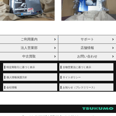
ご利用案内
サポート
法人営業部
店舗情報
中古買取
お問い合わせ
特定商取引に基づく表示
古物営業法に基づく表示
個人情報保護方針
サイトポリシー
会社情報
お知らせ（プレスリリース）