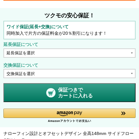
ツクモの安心保証！
ワイド保証(延長+交換)について
同時加入で片方の保証料金が20％割引になります！
延長保証について
交換保証について
保証つきで
カートに入れる
ナローフィン設計とオフセットデザイン 全高148mm サイドフロー