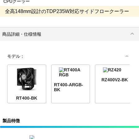
CPUクーラー
全高148mm設計のTDP235W対応サイドフロークーラー
商品詳細・仕様情報
モデル：
RZ400V2-BK
RT400-ARGB-
BK
RT400-BK
製品特徴