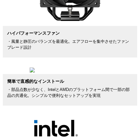
ハイパフォーマンスファン
・風量と静圧のバランズを最適化。エアフローを集中させたファン
ブレード設計
簡単で直感的なインストール
・部品点数が少なく、IntelとAMDのプラットフォーム間で一部の部
品の共通化。シンプルで便利なセットアップを実現