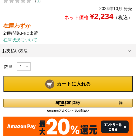
(
0
)
2024年10月 発売
¥2,234
ネット価格
（税込）
在庫わずか
24時間以内に出荷
在庫状況について
お支払い方法
数量
カートに入れる