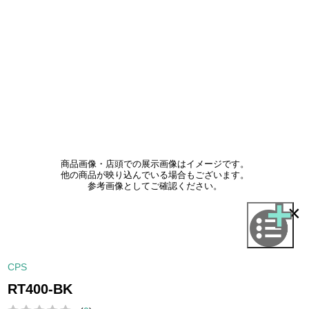
商品画像・店頭での展示画像はイメージです。
他の商品が映り込んでいる場合もございます。
参考画像としてご確認ください。
×
CPS
RT400-BK