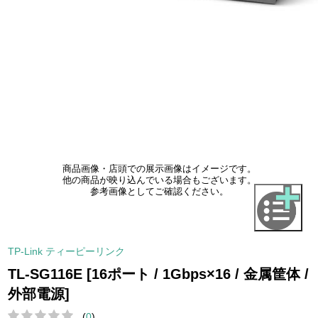
商品画像・店頭での展示画像はイメージです。
他の商品が映り込んでいる場合もございます。
参考画像としてご確認ください。
TP-Link ティーピーリンク
TL-SG116E [16ポート / 1Gbps×16 / 金属筐体 /
外部電源]
(
0
)