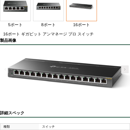
5ポート
8ポート
16ポート
16ポート ギガビット アンマネージ プロ スイッチ
製品画像
詳細スペック
種類
スイッチ