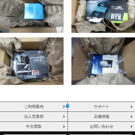
ご利用案内
サポート
法人営業部
店舗情報
中古買取
お問い合わせ