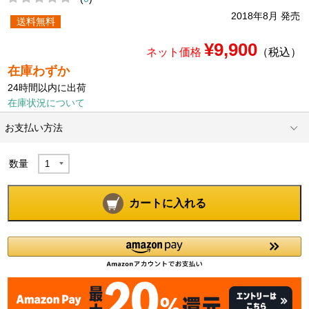
2018年8月 発売
送料無料
¥9,900
ネット価格
（税込）
在庫わずか
24時間以内に出荷
在庫状況について
お支払い方法
数量
カートに入れる