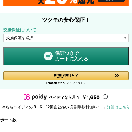
ツクモの安心保証！
交換保証について
保証つきで
カートに入れる
￥1,650
ペイディなら月々
今ならペイディの
3・6・12回あと払い
分割手数料無料！ →
詳細はこちら
ポート数