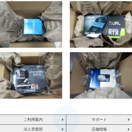
ご利用案内
サポート
法人営業部
店舗情報