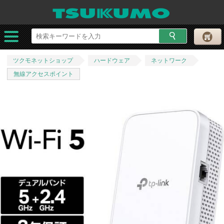
ツクモネットショップ
ハードウェア
ネットワーク
無線アクセスポイント