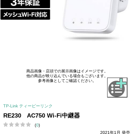
商品画像・店頭での展示画像はイメージです。
他の商品が映り込んでいる場合もございます。
参考画像としてご確認ください。
TP-Link ティーピーリンク
RE230 AC750 Wi-Fi中継器
(
0
)
2021年1月 発売