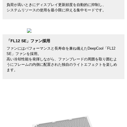
負荷が高いときにディスプレイ更新頻度を自動的に抑制し、
システムリソースの使用を最小限に抑える集中モードです。
「FL12 SE」ファン採用
ファンにはパフォーマンスと長寿命を兼ね備えたDeepCool「FL12
SE」ファンを採用。
高い冷却性能を発揮しながら、ファンブレードの周囲を取り囲むよ
うにフレームの内側に配置された独自のライトエフェクトを楽しめ
ます。