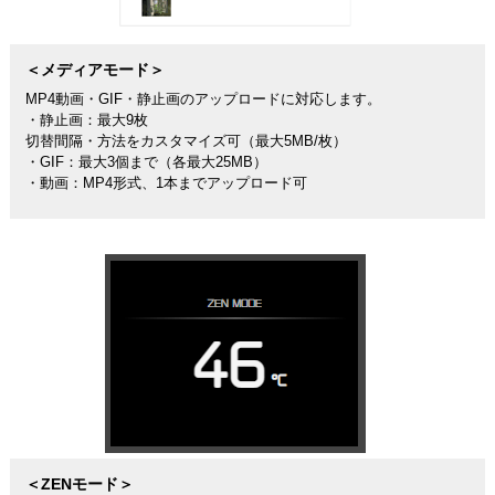
＜メディアモード＞
MP4動画・GIF・静止画のアップロードに対応します。
・静止画：最大9枚
切替間隔・方法をカスタマイズ可（最大5MB/枚）
・GIF：最大3個まで（各最大25MB）
・動画：MP4形式、1本までアップロード可
＜ZENモード＞