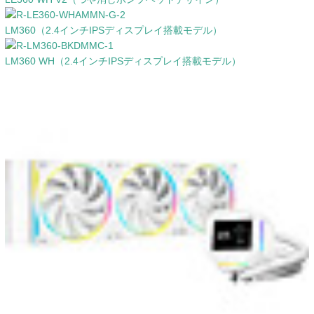
LM360（2.4インチIPSディスプレイ搭載モデル）
LM360 WH（2.4インチIPSディスプレイ搭載モデル）