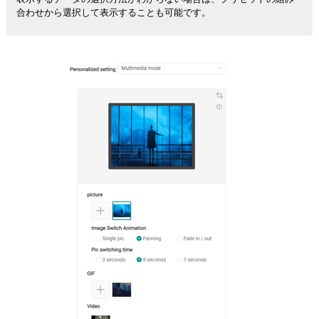
合わせから選択して表示することも可能です。