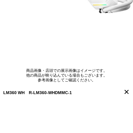
商品画像・店頭での展示画像はイメージです。
他の商品が映り込んでいる場合もございます。
参考画像としてご確認ください。
×
LM360 WH R-LM360-WHDMMC-1