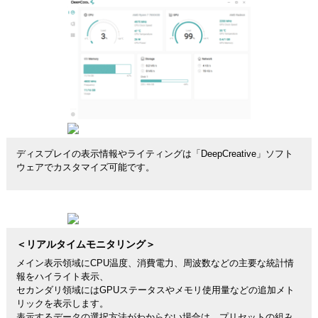
ディスプレイの表示情報やライティングは「DeepCreative」ソフト
ウェアでカスタマイズ可能です。
＜リアルタイムモニタリング＞
メイン表示領域にCPU温度、消費電力、周波数などの主要な統計情
報をハイライト表示、
セカンダリ領域にはGPUステータスやメモリ使用量などの追加メト
リックを表示します。
表示するデータの選択方法がわからない場合は、プリセットの組み