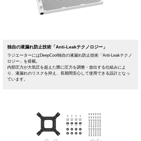
独自の液漏れ防止技術「Anti-Leakテクノロジー」
ラジエーターにはDeepCool独自の液漏れ防止技術「Anti-Leakテクノ
ロジー」を搭載。
内部圧力が大気圧を超えた際に圧力を調整・放出する仕組みによ
り、液漏れのリスクを抑え、長期間安心して使用できる設計となっ
ています。