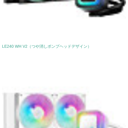
LE240 WH V2（つや消しポンプヘッドデザイン）