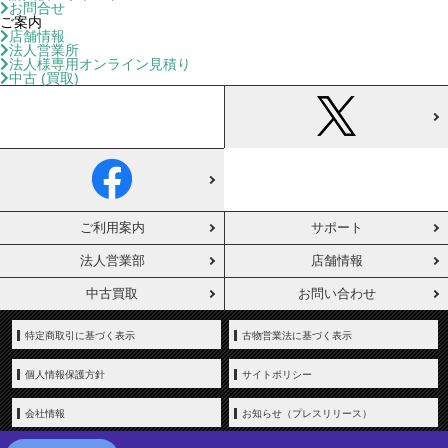
お問合せ
ご案内
店舗情報
法人営業所
法人様専用オンライン見積り
中古 (買取)
ご利用案内
サポート
法人営業部
店舗情報
中古買取
お問い合わせ
特定商取引に基づく表示
古物営業法に基づく表示
個人情報保護方針
サイトポリシー
会社情報
お知らせ（プレスリリース）