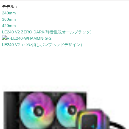
モデル：
240mm
360mm
420mm
LE240 V2 ZERO DARK(静音重視オールブラック)
LE240 V2（つや消しポンプヘッドデザイン）