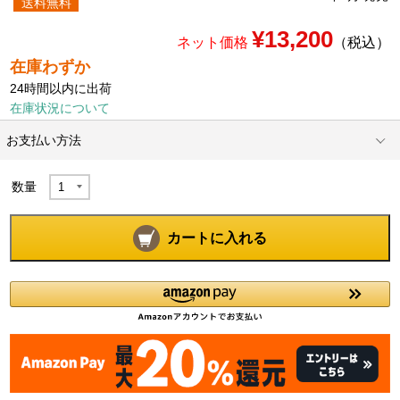
送料無料
¥13,200
ネット価格
（税込）
在庫わずか
24時間以内に出荷
在庫状況について
お支払い方法
数量
カートに入れる