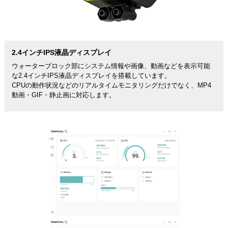
2.4インチIPS液晶ディスプレイ
ウォーターブロック部にシステム情報や画像、動画などを表示可能
な2.4インチIPS液晶ディスプレイを搭載しています。
CPUの動作状況などのリアルタイムモニタリングだけでなく、MP4
動画・GIF・静止画に対応します。