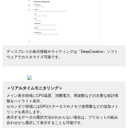
ディスプレイの表示情報やライティングは「DeepCreative」ソフト
ウェアでカスタマイズ可能です。
＜リアルタイムモニタリング＞
メイン表示領域にCPU温度、消費電力、周波数などの主要な統計情
報をハイライト表示、
セカンダリ領域にはGPUステータスやメモリ使用量などの追加メト
リックを表示します。
表示するデータの選択方法がわからない場合は、プリセットの組み
合わせから選択して表示することも可能です。