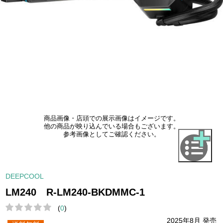
商品画像・店頭での展示画像はイメージです。
他の商品が映り込んでいる場合もございます。
参考画像としてご確認ください。
DEEPCOOL
LM240 R-LM240-BKDMMC-1
(
0
)
2025年8月 発売