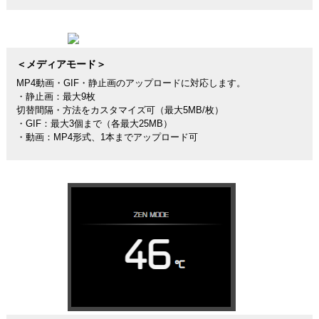
＜メディアモード＞
MP4動画・GIF・静止画のアップロードに対応します。
・静止画：最大9枚
切替間隔・方法をカスタマイズ可（最大5MB/枚）
・GIF：最大3個まで（各最大25MB）
・動画：MP4形式、1本までアップロード可