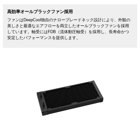
高効率オールブラックファン採用
ファンはDeepCool独自のナローブレードネック設計により、外観の
美しさと最適なエアフローを両立したオールブラックファンを採用
しています。軸受にはFDB（流体動圧軸受）を採用し、長寿命かつ
安定したパフォーマンスを提供します。