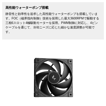
高性能ウォーターポンプ搭載
静音性と効率性を追求した高性能ウォーターポンプを搭載していま
す。FOC（磁界指向制御）技術を採用した最大3600RPMで駆動する
三相6スロット4極駆動モーターを採用。PWM制御に対応し、4ピン
ケーブルを通じて、冷却ニーズに応じた細かな速度調整が可能で
す。