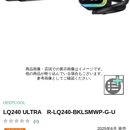
商品画像・店頭での展示画像はイメージです。
他の商品が映り込んでいる場合もございます。
参考画像としてご確認ください。
DEEPCOOL
LQ240 ULTRA R-LQ240-BKLSMWP-G-U
(
0
)
2025年6月 発売