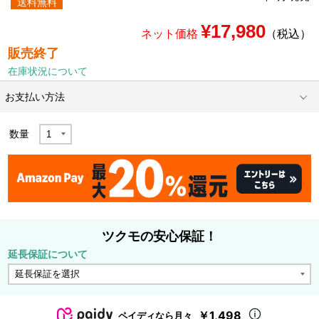
送料無料
¥17,980
ネット価格
（税込）
販売終了
在庫状況について
お支払い方法
数量
ツクモの安心保証！
延長保証について
￥1,498
ペイディなら月々