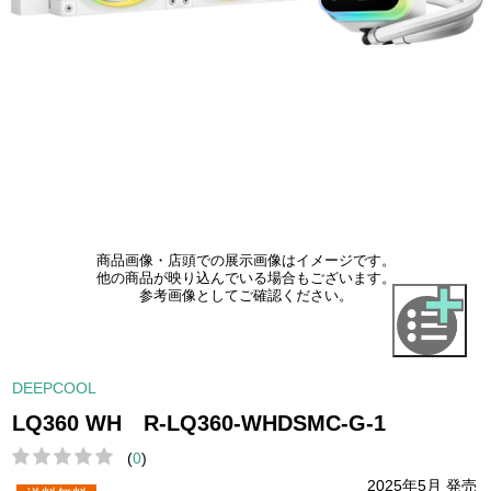
商品画像・店頭での展示画像はイメージです。
他の商品が映り込んでいる場合もございます。
参考画像としてご確認ください。
DEEPCOOL
LQ360 WH R-LQ360-WHDSMC-G-1
(
0
)
2025年5月 発売