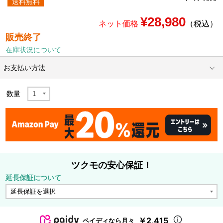
送料無料
¥28,980
ネット価格
（税込）
販売終了
在庫状況について
お支払い方法
数量
ツクモの安心保証！
延長保証について
￥2,415
ペイディなら月々