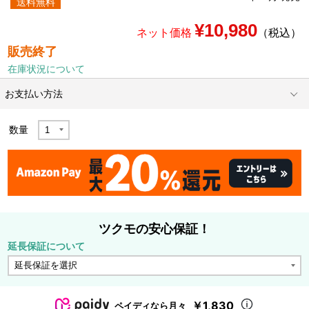
送料無料
¥10,980
ネット価格
（税込）
販売終了
在庫状況について
お支払い方法
数量
ツクモの安心保証！
延長保証について
￥1,830
ペイディなら月々