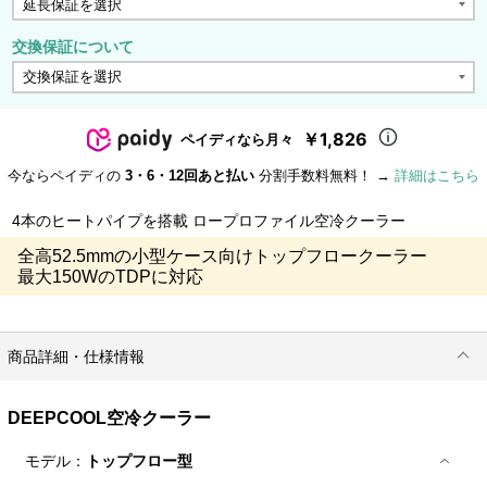
交換保証について
￥1,826
ペイディなら月々
今ならペイディの
3・6・12回あと払い
分割手数料無料！ →
詳細はこちら
4本のヒートパイプを搭載 ロープロファイル空冷クーラー
全高52.5mmの小型ケース向けトップフロークーラー
最大150WのTDPに対応
商品詳細・仕様情報
DEEPCOOL空冷クーラー
モデル：
トップフロー型