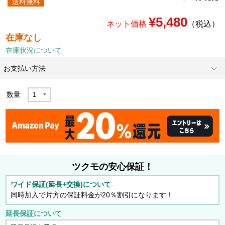
送料無料
¥5,480
ネット価格
（税込）
在庫なし
在庫状況について
お支払い方法
数量
ツクモの安心保証！
ワイド保証(延長+交換)について
同時加入で片方の保証料金が20％割引になります！
延長保証について