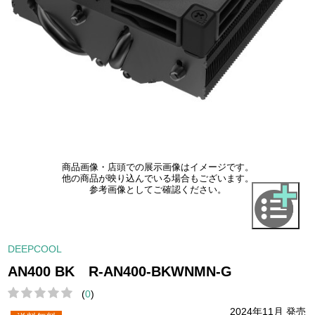
商品画像・店頭での展示画像はイメージです。
他の商品が映り込んでいる場合もございます。
参考画像としてご確認ください。
DEEPCOOL
AN400 BK R-AN400-BKWNMN-G
(
0
)
2024年11月 発売