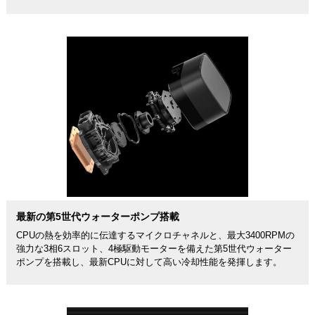
最新の第5世代ウォーターポンプ搭載
CPUの熱を効率的に伝達するマイクロチャネルと、最大3400RPMの
強力な3相6スロット、4極駆動モーターを備えた第5世代ウォーター
ポンプを搭載し、最新CPUに対して高い冷却性能を発揮します。