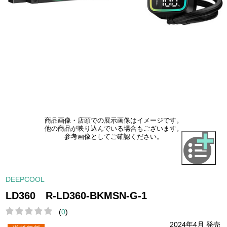
商品画像・店頭での展示画像はイメージです。
他の商品が映り込んでいる場合もございます。
参考画像としてご確認ください。
DEEPCOOL
LD360 R-LD360-BKMSN-G-1
(
0
)
2024年4月 発売