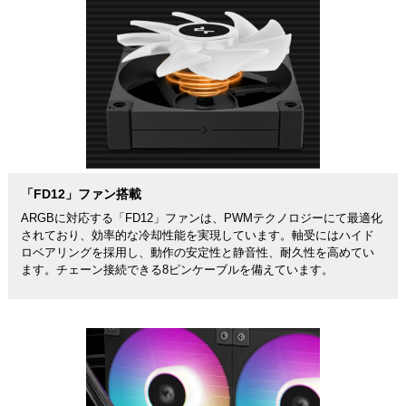
「FD12」ファン搭載
ARGBに対応する「FD12」ファンは、PWMテクノロジーにて最適化
されており、効率的な冷却性能を実現しています。軸受にはハイド
ロベアリングを採用し、動作の安定性と静音性、耐久性を高めてい
ます。チェーン接続できる8ピンケーブルを備えています。