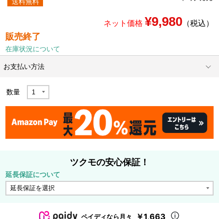
送料無料
¥9,980
ネット価格
（税込）
販売終了
在庫状況について
お支払い方法
数量
ツクモの安心保証！
延長保証について
￥1,663
ペイディなら月々