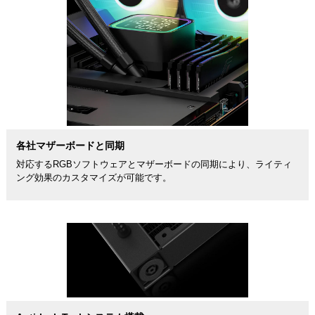
各社マザーボードと同期
対応するRGBソフトウェアとマザーボードの同期により、ライティ
ング効果のカスタマイズが可能です。