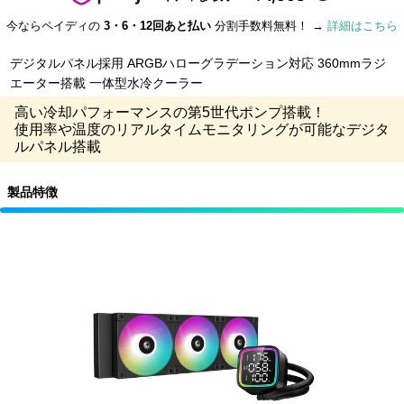
今ならペイディの
3・6・12回あと払い
分割手数料無料！ →
詳細はこちら
デジタルパネル採用 ARGBハローグラデーション対応 360mmラジ
エーター搭載 一体型水冷クーラー
高い冷却パフォーマンスの第5世代ポンプ搭載！
使用率や温度のリアルタイムモニタリングが可能なデジタ
ルパネル搭載
製品特徴