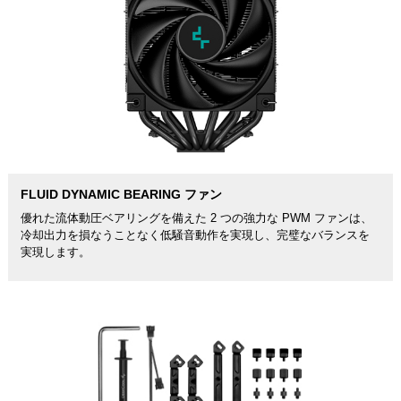
FLUID DYNAMIC BEARING ファン
優れた流体動圧ベアリングを備えた 2 つの強力な PWM ファンは、
冷却出力を損なうことなく低騒音動作を実現し、完璧なバランスを
実現します。