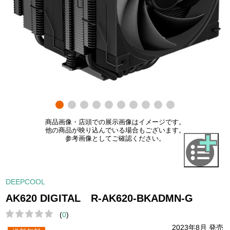
商品画像・店頭での展示画像はイメージです。
他の商品が映り込んでいる場合もございます。
参考画像としてご確認ください。
DEEPCOOL
AK620 DIGITAL R-AK620-BKADMN-G
(
0
)
2023年8月 発売