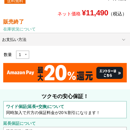
送料無料
¥11,490
ネット価格
（税込）
販売終了
在庫状況について
お支払い方法
数量
ツクモの安心保証！
ワイド保証(延長+交換)について
同時加入で片方の保証料金が20％割引になります！
延長保証について