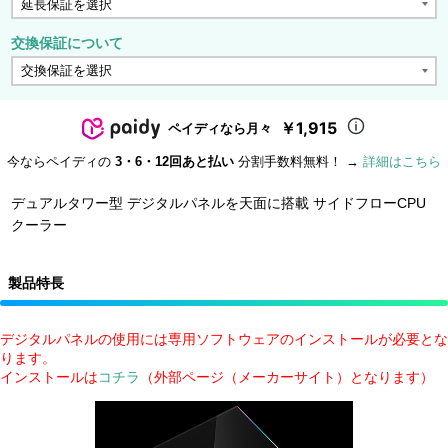
交換保証について
￥1,915
ペイディなら月々
今ならペイディの
3・6・12回あと払い
分割手数料無料！ →
詳細はこちら
デュアルタワー型 デジタルパネルを天面に搭載 サイドフローCPU
クーラー
製品特長
デジタルパネルの使用には専用ソフトウェアのインストールが必要とな
ります。
インストールは
コチラ
（外部ページ（メーカーサイト）となります）