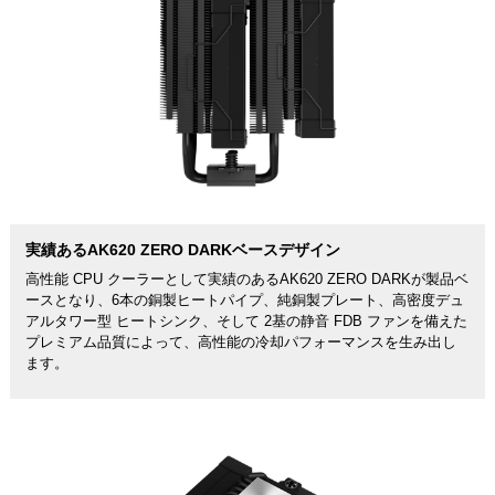
実績あるAK620 ZERO DARKベースデザイン
高性能 CPU クーラーとして実績のあるAK620 ZERO DARKが製品ベ
ースとなり、6本の銅製ヒートパイプ、純銅製プレート、高密度デュ
アルタワー型 ヒートシンク、そして 2基の静音 FDB ファンを備えた
プレミアム品質によって、高性能の冷却パフォーマンスを生み出し
ます。