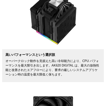
高いパフォーマンスという選択肢
オーバークロック動作を見据えた高い冷却能力により、CPU パフォ
ーマンスを最大限引き出します。AK620 DIGITAL は、最大の放熱性
能と改善されたエアフローにより、要求の厳しいシステムアプリケ
ーション時の温度を最大限低く保ちます。