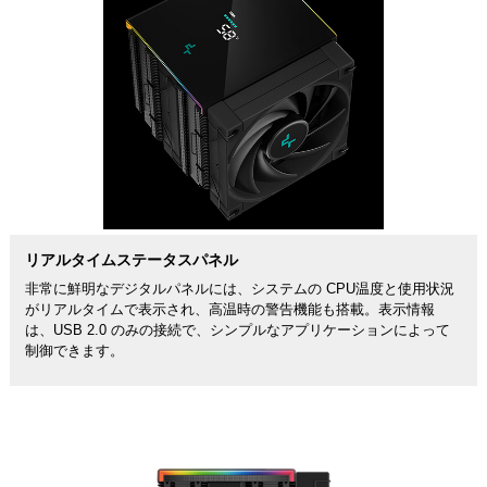
リアルタイムステータスパネル
非常に鮮明なデジタルパネルには、システムの CPU温度と使用状況
がリアルタイムで表示され、高温時の警告機能も搭載。表示情報
は、USB 2.0 のみの接続で、シンプルなアプリケーションによって
制御できます。