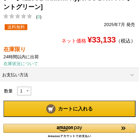
ントグリーン]
(
0
)
2025年7月 発売
送料無料
¥33,133
ネット価格
（税込）
在庫限り
24時間以内に出荷
在庫状況について
お支払い方法
数量
カートに入れる