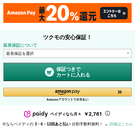
ツクモの安心保証！
延長保証について
保証つきで
カートに入れる
￥2,761
ペイディなら月々
今ならペイディの
3・6・12回あと払い
分割手数料無料！ →
詳細はこちら