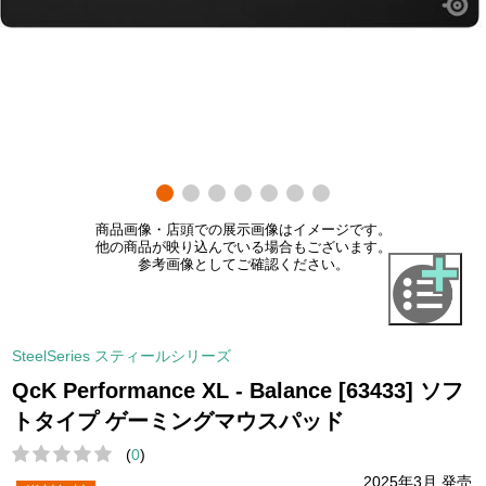
商品画像・店頭での展示画像はイメージです。
他の商品が映り込んでいる場合もございます。
参考画像としてご確認ください。
SteelSeries スティールシリーズ
QcK Performance XL - Balance [63433] ソフ
トタイプ ゲーミングマウスパッド
(
0
)
2025年3月 発売