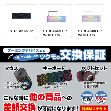
STREAK65 JP
STREAK65 LP
STREAK80 LP
WHITE US
WHITE US