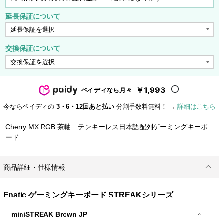
延長保証について
交換保証について
￥1,993
ペイディなら月々
今ならペイディの
3・6・12回あと払い
分割手数料無料！ →
詳細はこちら
Cherry MX RGB 茶軸 テンキーレス日本語配列ゲーミングキーボ
ード
商品詳細・仕様情報
Fnatic ゲーミングキーボード STREAKシリーズ
miniSTREAK Brown JP