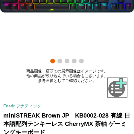
商品画像・店頭での展示画像はイメージです。
他の商品が映り込んでいる場合もございます。
参考画像としてご確認ください。
Fnatic フナティック
miniSTREAK Brown JP KB0002-028 有線 日
本語配列テンキーレス CherryMX 茶軸 ゲーミ
ングキーボード