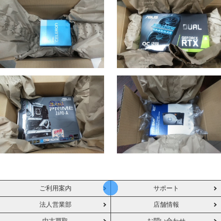
ご利用案内
サポート
法人営業部
店舗情報