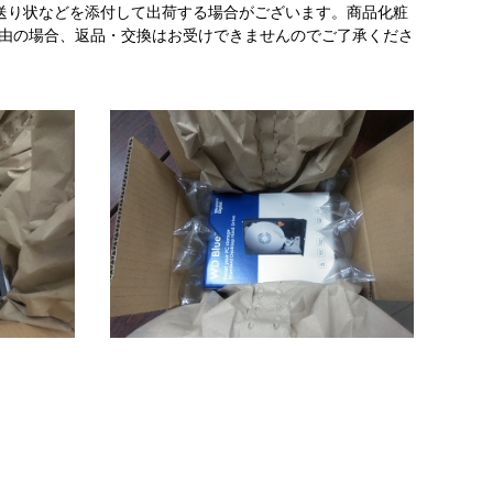
送り状などを添付して出荷する場合がございます。商品化粧
理由の場合、返品・交換はお受けできませんのでご了承くださ