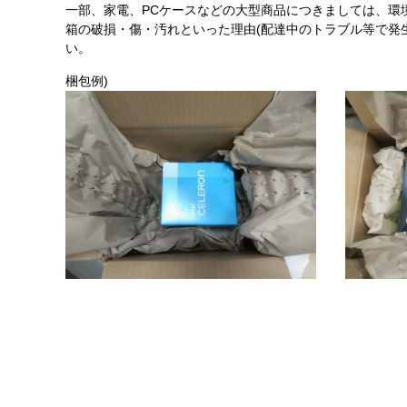
一部、家電、PCケースなどの大型商品につきましては、環
箱の破損・傷・汚れといった理由(配達中のトラブル等で発
い。
梱包例)