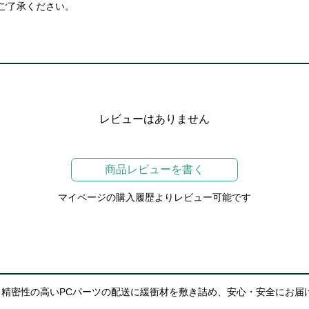
ご了承ください。
レビューはありません
商品レビューを書く
マイページの購入履歴よりレビュー可能です
精密性の高いPCパーツの配送に緩衝材を敷き詰め、安心・安全にお届