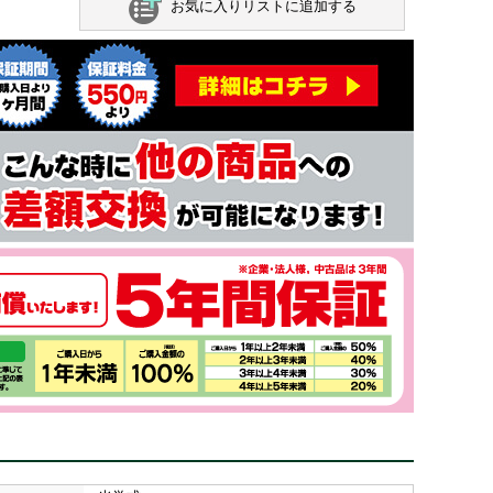
お気に入りリストに追加する