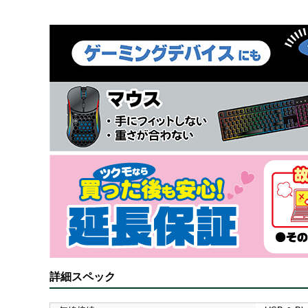
詳細スペック