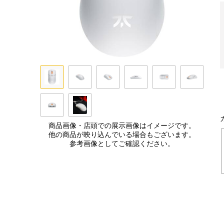
商品画像・店頭での展示画像はイメージです。
他の商品が映り込んでいる場合もございます。
参考画像としてご確認ください。