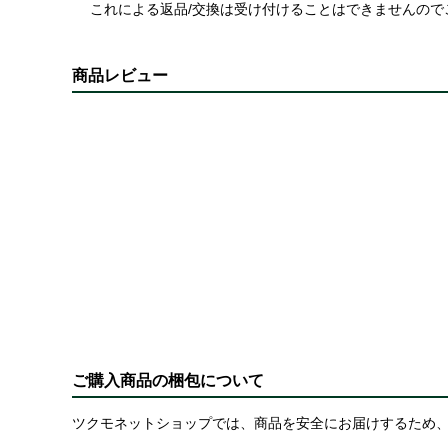
これによる返品/交換は受け付けることはできませんので
商品レビュー
ご購入商品の梱包について
ツクモネットショップでは、商品を安全にお届けするため、