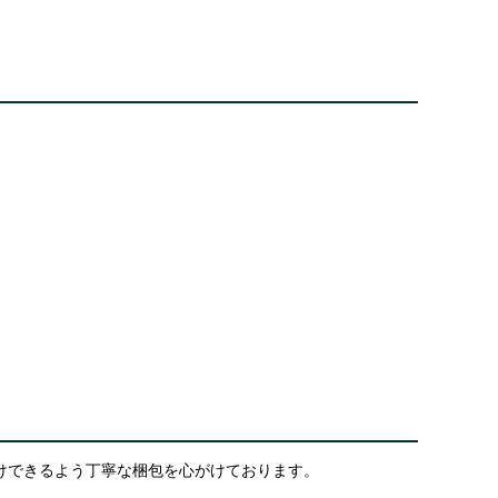
けできるよう丁寧な梱包を心がけております。