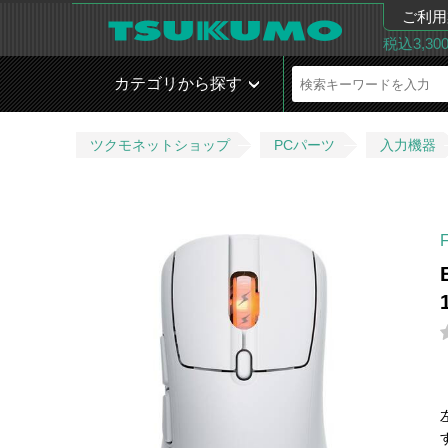
ご利用
税込3,3
カテゴリから探す
ツクモネットショップ
PCパーツ
入力機器