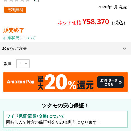
2020年9月 発売
送料無料
¥58,370
ネット価格
（税込）
販売終了
在庫状況について
お支払い方法
数量
ツクモの安心保証！
ワイド保証(延長+交換)について
同時加入で片方の保証料金が20％割引になります！