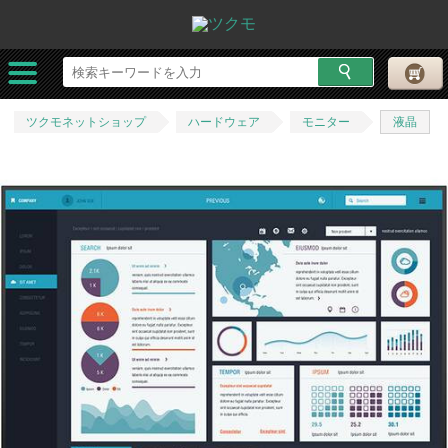
ツクモネットショップ
ハードウェア
モニター
液晶