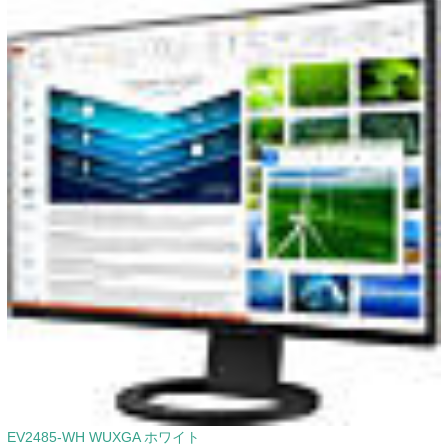
EV2485-WH WUXGA ホワイト