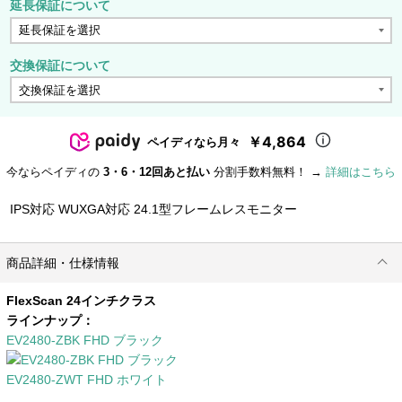
延長保証について
交換保証について
￥4,864
ペイディなら月々
今ならペイディの
3・6・12回あと払い
分割手数料無料！ →
詳細はこちら
IPS対応 WUXGA対応 24.1型フレームレスモニター
商品詳細・仕様情報
FlexScan 24インチクラス
ラインナップ：
EV2480-ZBK FHD ブラック
EV2480-ZWT FHD ホワイト