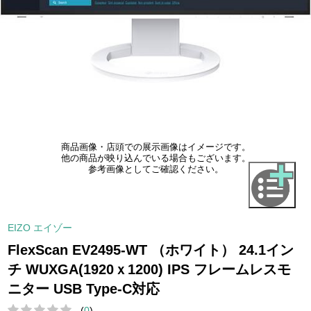
商品画像・店頭での展示画像はイメージです。
他の商品が映り込んでいる場合もございます。
参考画像としてご確認ください。
EIZO エイゾー
FlexScan EV2495-WT （ホワイト） 24.1イン
チ WUXGA(1920ｘ1200) IPS フレームレスモ
ニター USB Type-C対応
(
0
)