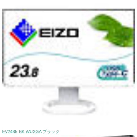
EV2485-BK WUXGA ブラック