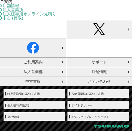
ご案内
店舗情報
法人営業所
法人様専用オンライン見積り
中古 (買取)
ご利用案内
サポート
法人営業部
店舗情報
中古買取
お問い合わせ
特定商取引に基づく表示
古物営業法に基づく表示
個人情報保護方針
サイトポリシー
会社情報
お知らせ（プレスリリース）