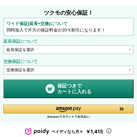
ツクモの安心保証！
ワイド保証(延長+交換)について
同時加入で片方の保証料金が20％割引になります！
延長保証について
交換保証について
保証つきで
カートに入れる
￥1,415
ペイディなら月々