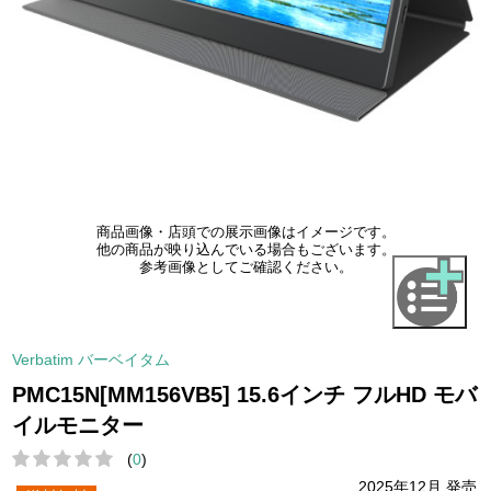
商品画像・店頭での展示画像はイメージです。
他の商品が映り込んでいる場合もございます。
参考画像としてご確認ください。
Verbatim バーベイタム
PMC15N[MM156VB5] 15.6インチ フルHD モバ
イルモニター
(
0
)
2025年12月 発売