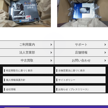
ご利用案内
サポート
法人営業部
店舗情報
中古買取
お問い合わせ
特定商取引に基づく表示
古物営業法に基づく表示
個人情報保護方針
サイトポリシー
会社情報
お知らせ（プレスリリース）