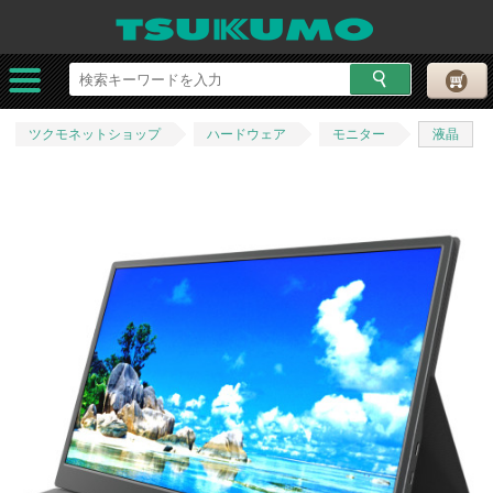
ツクモネットショップ
ハードウェア
モニター
液晶