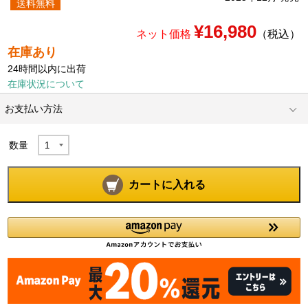
送料無料
¥16,980
ネット価格
（税込）
在庫あり
24時間以内に出荷
在庫状況について
お支払い方法
数量
カートに入れる