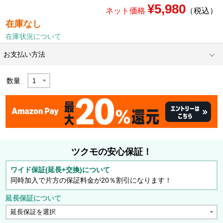
¥5,980
ネット価格
（税込）
在庫なし
在庫状況について
お支払い方法
数量
ツクモの安心保証！
ワイド保証(延長+交換)について
同時加入で片方の保証料金が20％割引になります！
延長保証について