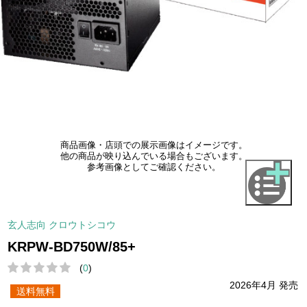
商品画像・店頭での展示画像はイメージです。
他の商品が映り込んでいる場合もございます。
参考画像としてご確認ください。
玄人志向 クロウトシコウ
KRPW-BD750W/85+
(
0
)
2026年4月 発売
送料無料