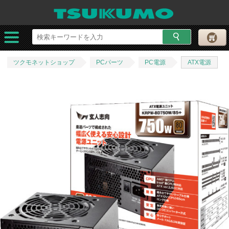
ツクモネットショップ
PCパーツ
PC電源
ATX電源