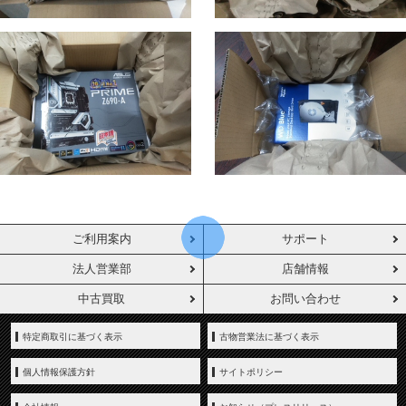
ご利用案内
サポート
法人営業部
店舗情報
中古買取
お問い合わせ
特定商取引に基づく表示
古物営業法に基づく表示
個人情報保護方針
サイトポリシー