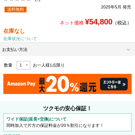
2025年5月 発売
送料無料
¥54,800
ネット価格
（税込）
在庫なし
在庫状況について
お支払い方法
数量
お一人様
1
点限り
ツクモの安心保証！
ワイド保証(延長+交換)について
同時加入で片方の保証料金が20％割引になります！