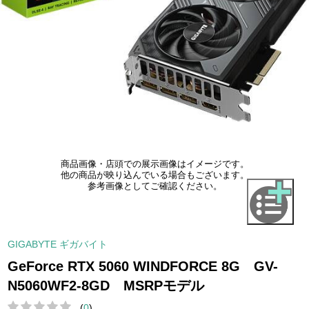
商品画像・店頭での展示画像はイメージです。
他の商品が映り込んでいる場合もございます。
参考画像としてご確認ください。
GIGABYTE ギガバイト
GeForce RTX 5060 WINDFORCE 8G GV-
N5060WF2-8GD MSRPモデル
(
0
)