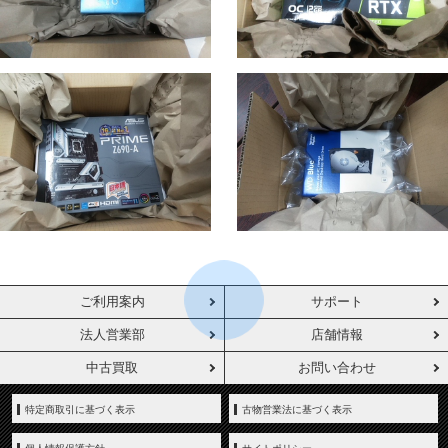
ご利用案内
サポート
法人営業部
店舗情報
中古買取
お問い合わせ
特定商取引に基づく表示
古物営業法に基づく表示