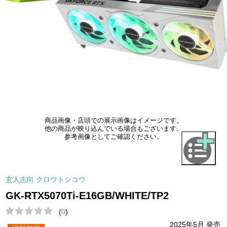
商品画像・店頭での展示画像はイメージです。
他の商品が映り込んでいる場合もございます。
参考画像としてご確認ください。
玄人志向 クロウトシコウ
GK-RTX5070Ti-E16GB/WHITE/TP2
(
0
)
2025年5月 発売