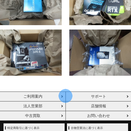
ご利用案内
サポート
法人営業部
店舗情報
中古買取
お問い合わせ
特定商取引に基づく表示
古物営業法に基づく表示