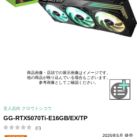
商品画像・店頭での展示画像はイメージです。
他の商品が映り込んでいる場合もございます。
参考画像としてご確認ください。
玄人志向 クロウトシコウ
GG-RTX5070Ti-E16GB/EX/TP
(
0
)
2025年5月 発売