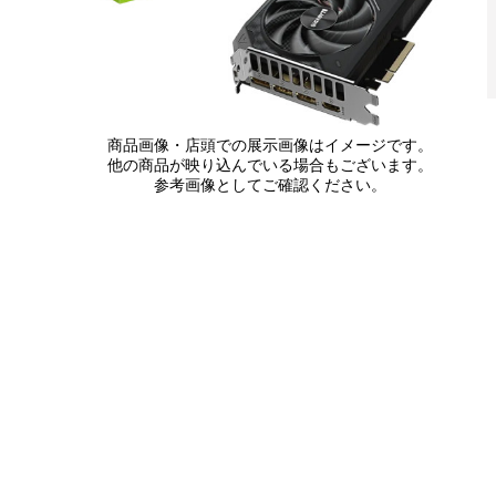
商品画像・店頭での展示画像はイメージです。
他の商品が映り込んでいる場合もございます。
参考画像としてご確認ください。