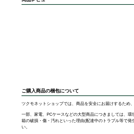
ご購入商品の梱包について
ツクモネットショップでは、商品を安全にお届けするため、
一部、家電、PCケースなどの大型商品につきましては、環
箱の破損・傷・汚れといった理由(配達中のトラブル等で発
い。