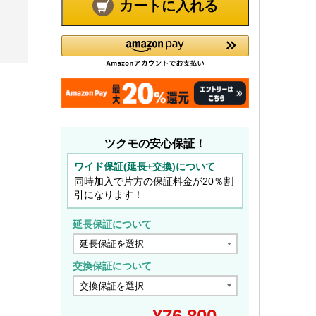
カートに入れる
ツクモの安心保証！
ワイド保証(延長+交換)について
同時加入で片方の保証料金が20％割
引になります！
延長保証について
交換保証について
¥
76,800