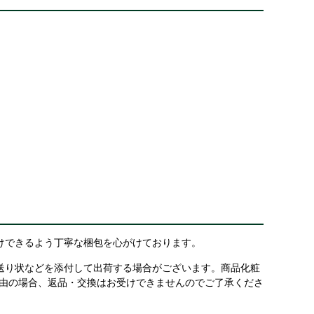
けできるよう丁寧な梱包を心がけております。
送り状などを添付して出荷する場合がございます。商品化粧
理由の場合、返品・交換はお受けできませんのでご了承くださ