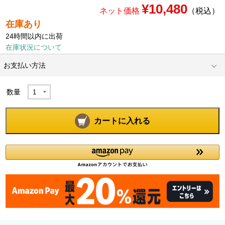
¥10,480
ネット価格
（税込）
在庫あり
24時間以内に出荷
在庫状況について
お支払い方法
数量
カートに入れる