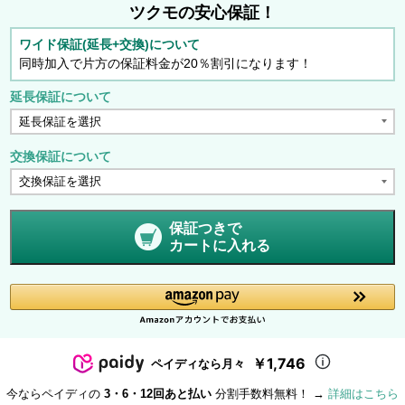
ツクモの安心保証！
ワイド保証(延長+交換)について
同時加入で片方の保証料金が20％割引になります！
延長保証について
交換保証について
保証つきで
カートに入れる
￥1,746
ペイディなら月々
今ならペイディの
3・6・12回あと払い
分割手数料無料！ →
詳細はこちら