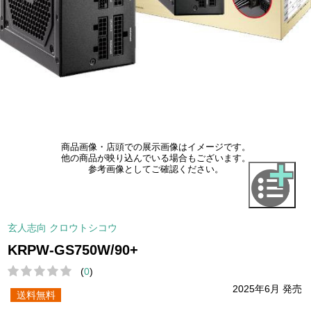
商品画像・店頭での展示画像はイメージです。
他の商品が映り込んでいる場合もございます。
参考画像としてご確認ください。
玄人志向 クロウトシコウ
KRPW-GS750W/90+
(
0
)
2025年6月 発売
送料無料