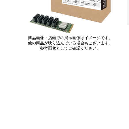
商品画像・店頭での展示画像はイメージです。
他の商品が映り込んでいる場合もございます。
参考画像としてご確認ください。