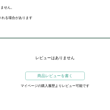
りません。
される場合があります
レビューはありません
商品レビューを書く
マイページの購入履歴よりレビュー可能です