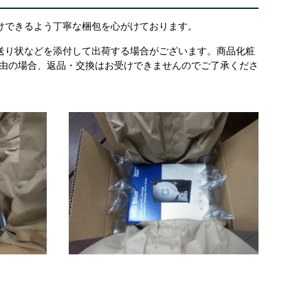
けできるよう丁寧な梱包を心がけております。
送り状などを添付して出荷する場合がございます。商品化粧
理由の場合、返品・交換はお受けできませんのでご了承くださ