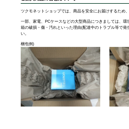
ツクモネットショップでは、商品を安全にお届けするため、
一部、家電、PCケースなどの大型商品につきましては、環
箱の破損・傷・汚れといった理由(配達中のトラブル等で発
い。
梱包例)