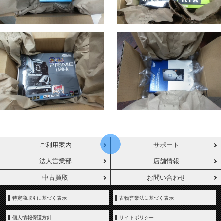
ご利用案内
サポート
法人営業部
店舗情報
中古買取
お問い合わせ
特定商取引に基づく表示
古物営業法に基づく表示
個人情報保護方針
サイトポリシー