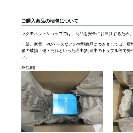
ご購入商品の梱包について
ツクモネットショップでは、商品を安全にお届けするため、
一部、家電、PCケースなどの大型商品につきましては、環
箱の破損・傷・汚れといった理由(配達中のトラブル等で発
い。
梱包例)