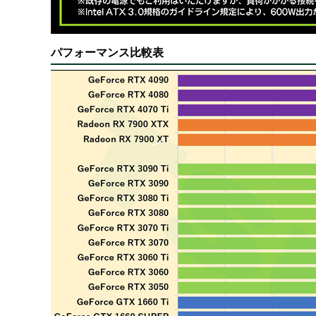
パフォーマンス比較表