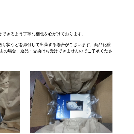
けできるよう丁寧な梱包を心がけております。
送り状などを添付して出荷する場合がございます。商品化粧
理由の場合、返品・交換はお受けできませんのでご了承くださ