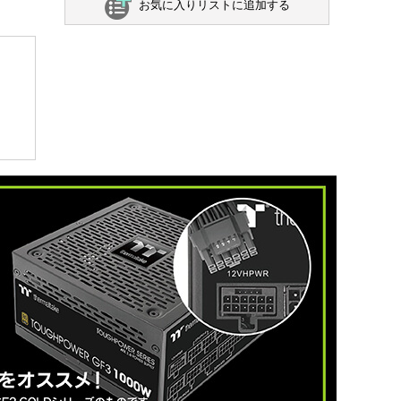
お気に入りリストに追加する