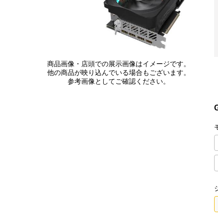
商品画像・店頭での展示画像はイメージです。
他の商品が映り込んでいる場合もございます。
参考画像としてご確認ください。