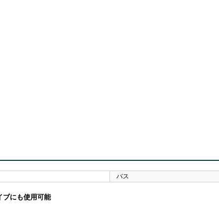
バス
イブにも使用可能