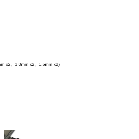
1.0mm x2、1.5mm x2)