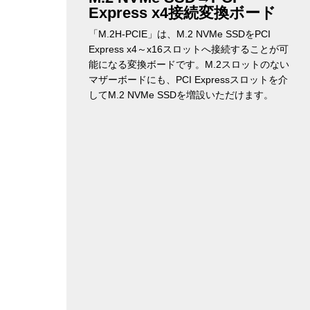
Express x4接続変換ボード
「M.2H-PCIE」は、M.2 NVMe SSDをPCI
Express x4～x16スロットへ接続することが可
能になる変換ボードです。M.2スロットのない
マザーボードにも、PCI Expressスロットを介
してM.2 NVMe SSDを増設いただけます。