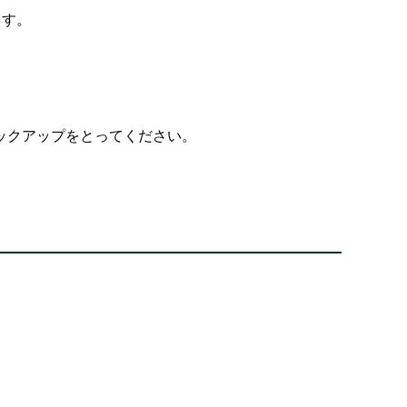
ます。
ックアップをとってください。