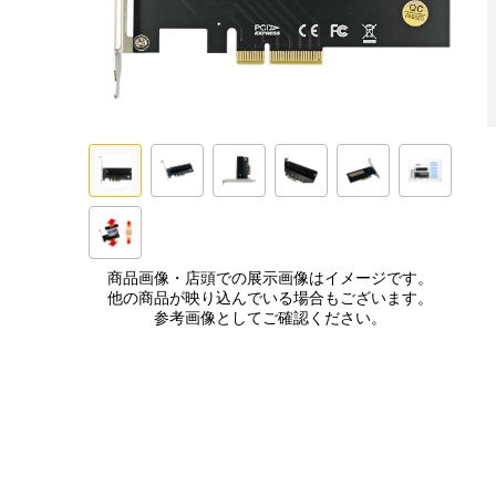
商品画像・店頭での展示画像はイメージです。
他の商品が映り込んでいる場合もございます。
参考画像としてご確認ください。