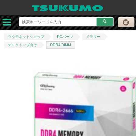
ツクモネットショップ
PCパーツ
メモリー
デスクトップ向け
DDR4 DIMM