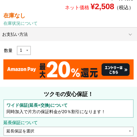
¥2,508
ネット価格
（税込）
在庫なし
在庫状況について
お支払い方法
数量
ツクモの安心保証！
ワイド保証(延長+交換)について
同時加入で片方の保証料金が20％割引になります！
延長保証について