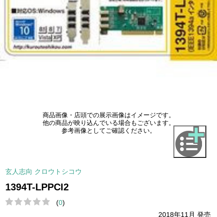
商品画像・店頭での展示画像はイメージです。
他の商品が映り込んでいる場合もございます。
参考画像としてご確認ください。
玄人志向 クロウトシコウ
1394T-LPPCI2
(
0
)
2018年11月 発売