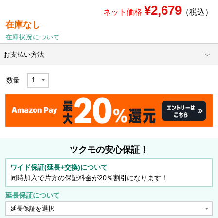
¥2,679
ネット価格
（税込）
在庫なし
在庫状況について
お支払い方法
数量
ツクモの安心保証！
ワイド保証(延長+交換)について
同時加入で片方の保証料金が20％割引になります！
延長保証について