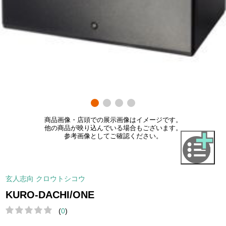
商品画像・店頭での展示画像はイメージです。
他の商品が映り込んでいる場合もございます。
参考画像としてご確認ください。
玄人志向 クロウトシコウ
KURO-DACHI/ONE
(
0
)