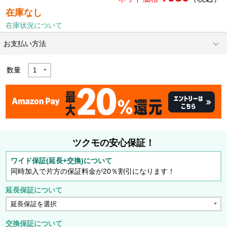
在庫なし
在庫状況について
お支払い方法
数量
ツクモの安心保証！
ワイド保証(延長+交換)について
同時加入で片方の保証料金が20％割引になります！
延長保証について
交換保証について