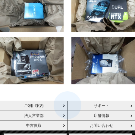
ご利用案内
サポート
法人営業部
店舗情報
中古買取
お問い合わせ