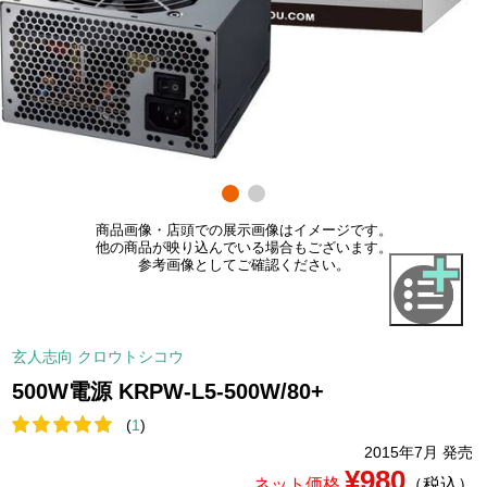
商品画像・店頭での展示画像はイメージです。
他の商品が映り込んでいる場合もございます。
参考画像としてご確認ください。
玄人志向 クロウトシコウ
500W電源 KRPW-L5-500W/80+
(
1
)
2015年7月 発売
¥980
ネット価格
（税込）