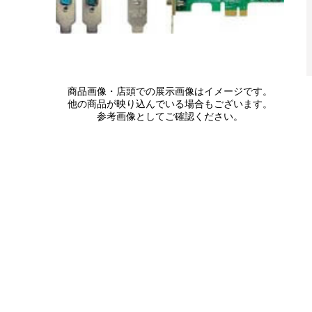
商品画像・店頭での展示画像はイメージです。
他の商品が映り込んでいる場合もございます。
参考画像としてご確認ください。