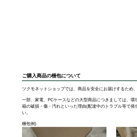
ご購入商品の梱包について
ツクモネットショップでは、商品を安全にお届けするため、
一部、家電、PCケースなどの大型商品につきましては、環
箱の破損・傷・汚れといった理由(配達中のトラブル等で発
い。
梱包例)