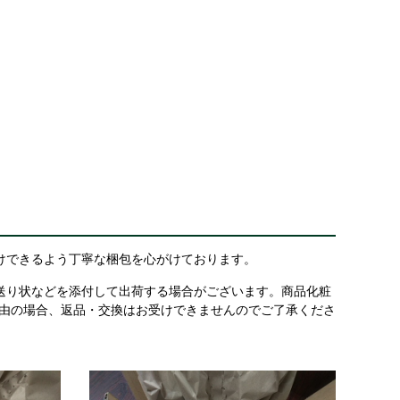
けできるよう丁寧な梱包を心がけております。
送り状などを添付して出荷する場合がございます。商品化粧
理由の場合、返品・交換はお受けできませんのでご了承くださ