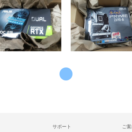
サポート
ご案