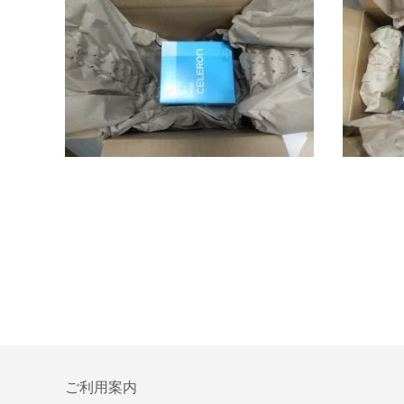
ご利用案内