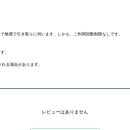
まで無償で引き取りに伺います。しかも、ご利用回数制限なしです。
ます。
される場合があります。
レビューはありません