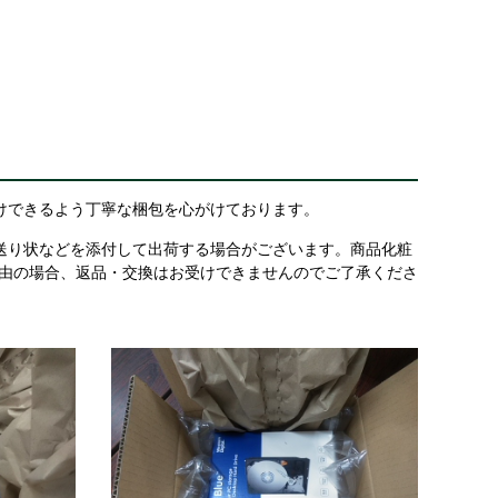
けできるよう丁寧な梱包を心がけております。
送り状などを添付して出荷する場合がございます。商品化粧
理由の場合、返品・交換はお受けできませんのでご了承くださ