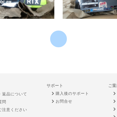
サポート
ご案
購入後のサポート
・返品について
お問合せ
質問
ご注意ください