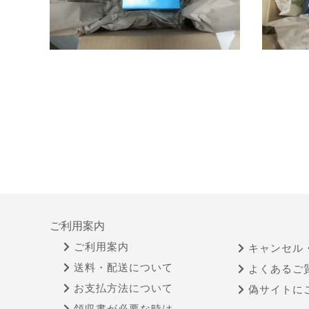
ご利用案内
ご利用案内
キャンセル
送料・配送について
よくあるご
お支払方法について
偽サイトに
領収書が必要な時は