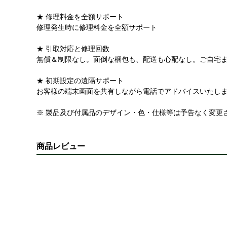
★ 修理料金を全額サポート
修理発生時に修理料金を全額サポート
★ 引取対応と修理回数
無償＆制限なし。面倒な梱包も、配送も心配なし。ご自宅
★ 初期設定の遠隔サポート
お客様の端末画面を共有しながら電話でアドバイスいたし
※ 製品及び付属品のデザイン・色・仕様等は予告なく変更
商品レビュー