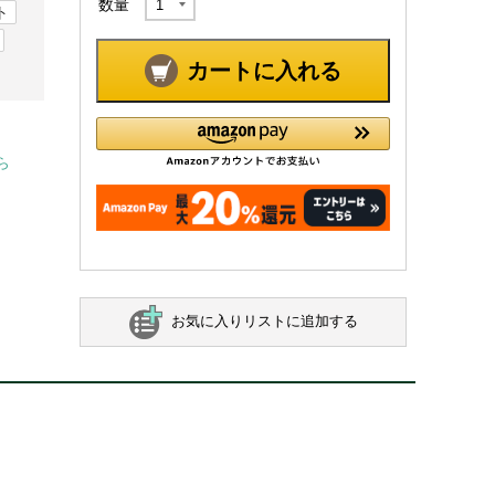
数量
ト
カートに入れる
ら
お気に入りリストに追加する