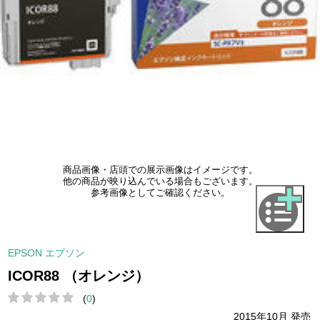
商品画像・店頭での展示画像はイメージです。
他の商品が映り込んでいる場合もございます。
参考画像としてご確認ください。
EPSON エプソン
ICOR88 （オレンジ）
(
0
)
2015年10月 発売