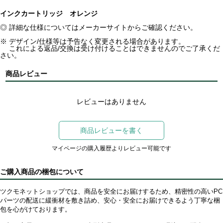
インクカートリッジ オレンジ
◎ 詳細な仕様についてはメーカーサイトからご確認ください。
※ デザイン/仕様等は予告なく変更される場合があります。
これによる返品/交換は受け付けることはできませんのでご了承くだ
さい。
商品レビュー
レビューはありません
商品レビューを書く
マイページの購入履歴よりレビュー可能です
ご購入商品の梱包について
ツクモネットショップでは、商品を安全にお届けするため、精密性の高いPC
パーツの配送に緩衝材を敷き詰め、安心・安全にお届けできるよう丁寧な梱
包を心がけております。