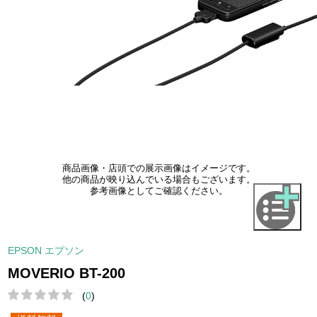
商品画像・店頭での展示画像はイメージです。
他の商品が映り込んでいる場合もございます。
参考画像としてご確認ください。
EPSON エプソン
MOVERIO BT-200
(
0
)