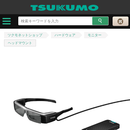
ツクモネットショップ
ハードウェア
モニター
ヘッドマウント