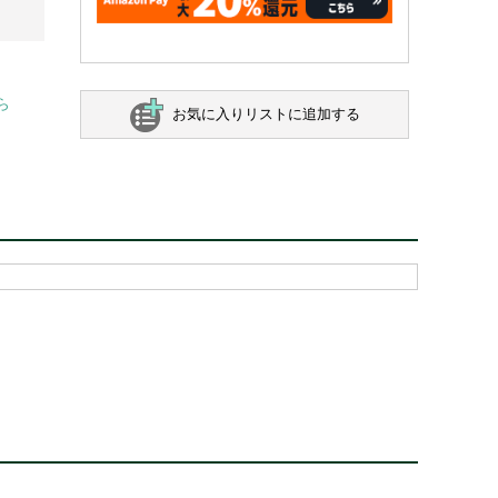
ら
お気に入りリストに追加する