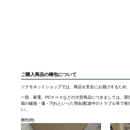
ご購入商品の梱包について
ツクモネットショップでは、商品を安全にお届けするため、
一部、家電、PCケースなどの大型商品につきましては、環
箱の破損・傷・汚れといった理由(配達中のトラブル等で発
い。
梱包例)