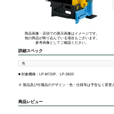
商品画像・店頭での展示画像はイメージです。
他の商品が映り込んでいる場合もございます。
参考画像としてご確認ください。
詳細スペック
色
■ 対象機種：LP-M720F、LP-S820
※ 製品及び付属品のデザイン・色・仕様等は予告なく変更
商品レビュー