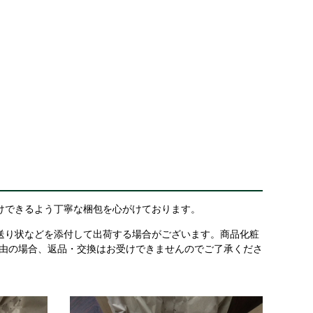
けできるよう丁寧な梱包を心がけております。
送り状などを添付して出荷する場合がございます。商品化粧
理由の場合、返品・交換はお受けできませんのでご了承くださ