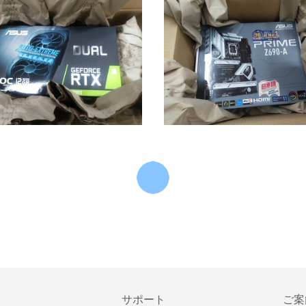
サポート
ご案