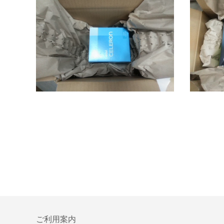
ご利用案内