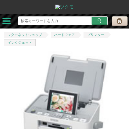
ツクモネットショップ
ハードウェア
プリンター
インクジェット