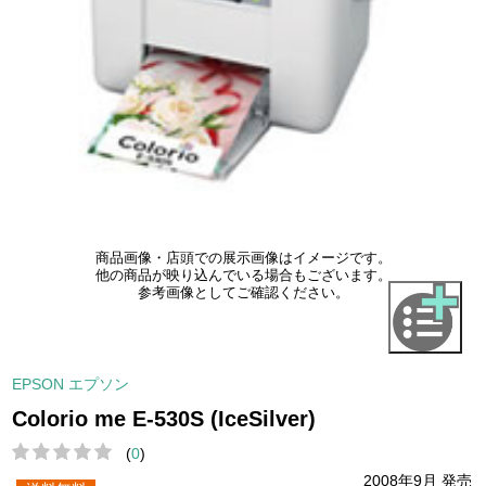
商品画像・店頭での展示画像はイメージです。
他の商品が映り込んでいる場合もございます。
参考画像としてご確認ください。
EPSON エプソン
Colorio me E-530S (IceSilver)
(
0
)
2008年9月 発売