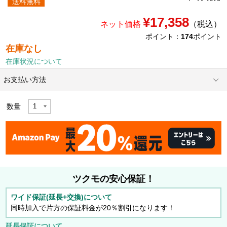
送料無料
¥17,358
ネット価格
（税込）
ポイント：
174
ポイント
在庫なし
在庫状況について
お支払い方法
数量
ツクモの安心保証！
ワイド保証(延長+交換)について
同時加入で片方の保証料金が20％割引になります！
延長保証について