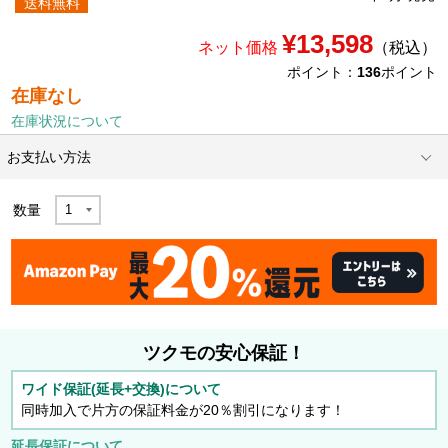
送料無料
¥13,598
ネット価格
（税込）
ポイント：
136
ポイント
在庫なし
在庫状況について
お支払い方法
数量
ツクモの安心保証！
ワイド保証(延長+交換)について
同時加入で片方の保証料金が20％割引になります！
延長保証について