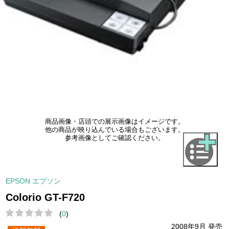
商品画像・店頭での展示画像はイメージです。
他の商品が映り込んでいる場合もございます。
参考画像としてご確認ください。
EPSON エプソン
Colorio GT-F720
(
0
)
2008年9月 発売