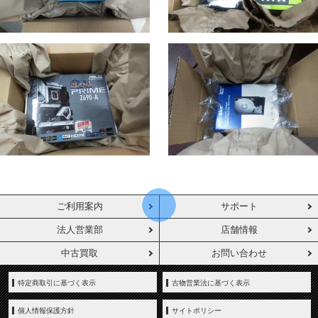
ご利用案内
サポート
法人営業部
店舗情報
中古買取
お問い合わせ
特定商取引に基づく表示
古物営業法に基づく表示
個人情報保護方針
サイトポリシー